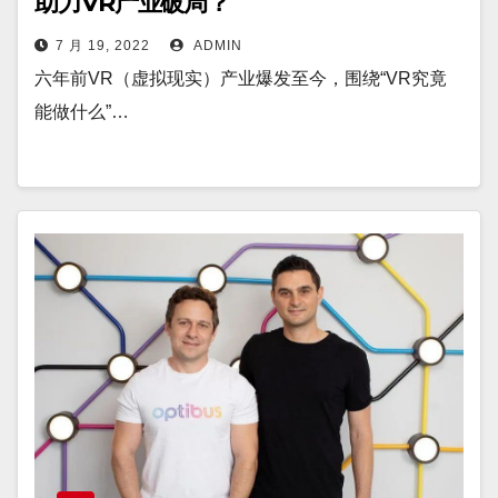
助力VR产业破局？
7 月 19, 2022
ADMIN
六年前VR（虚拟现实）产业爆发至今，围绕“VR究竟
能做什么”…