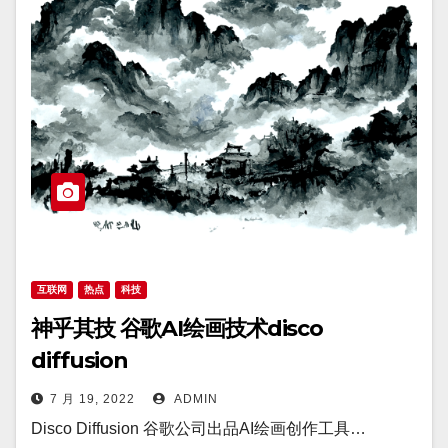
互联网
热点
科技
神乎其技 谷歌AI绘画技术disco
diffusion
7 月 19, 2022
ADMIN
Disco Diffusion 谷歌公司出品AI绘画创作工具…