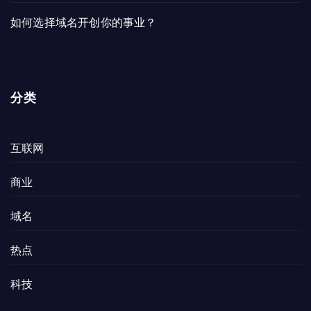
如何选择域名开创你的事业？
分类
互联网
商业
域名
热点
科技