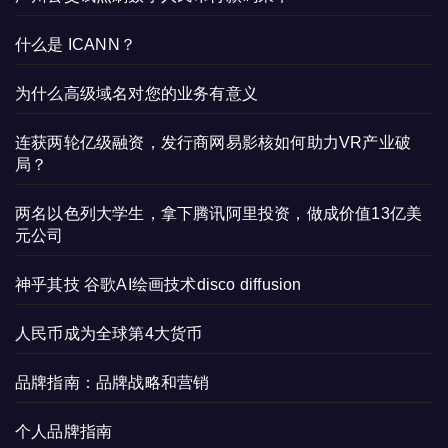
什么是 ICANN？
为什么高级域名对您的业务有意义
连获两轮亿级融资，发行商网易影核如何助力VR产业破
局？
两名以色列大学生，拿下腾讯阿里投资，做成价值13亿美
元公司
神乎其技 谷歌AI绘画技术disco diffusion
人民币成为全球第4大货币
品牌指南：品牌战略和营销
个人品牌指南