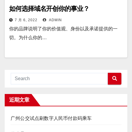
如何选择域名开创你的事业？
7 月 6, 2022
ADMIN
你的品牌说明了你的价值观、身份以及承诺提供的一
切。为什么你的…
近期文章
广州公交试点刷数字人民币付款码乘车