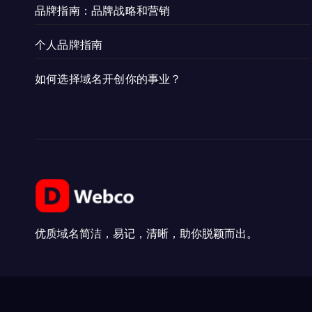
品牌指南：品牌战略和营销
个人品牌指南
如何选择域名开创你的事业？
优质域名简洁，易记，清晰，助你脱颖而出。