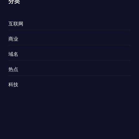
分类
互联网
商业
域名
热点
科技