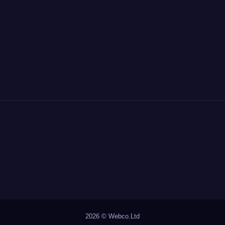
2026 ©
Webco.Ltd