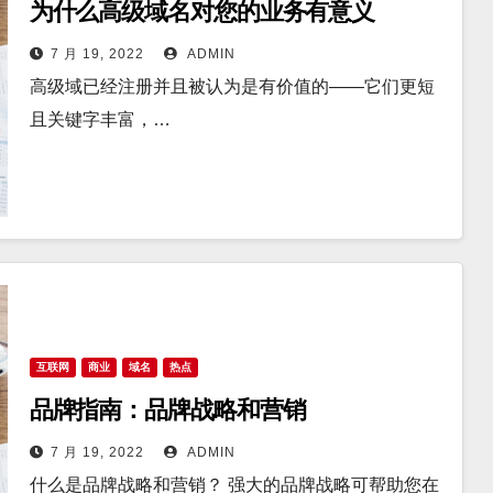
为什么高级域名对您的业务有意义
7 月 19, 2022
ADMIN
高级域已经注册并且被认为是有价值的——它们更短
且关键字丰富，…
互联网
商业
域名
热点
品牌指南：品牌战略和营销
7 月 19, 2022
ADMIN
什么是品牌战略和营销？ 强大的品牌战略可帮助您在