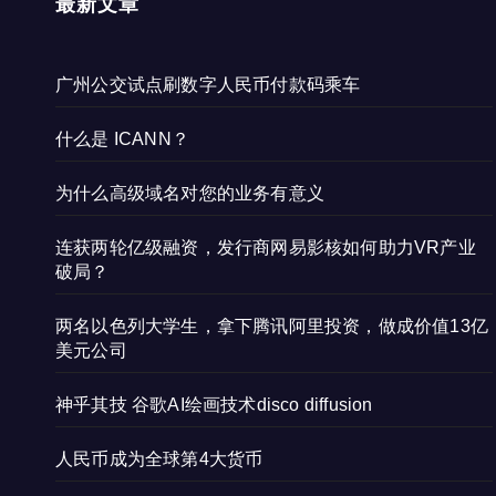
最新文章
广州公交试点刷数字人民币付款码乘车
什么是 ICANN？
为什么高级域名对您的业务有意义
连获两轮亿级融资，发行商网易影核如何助力VR产业
破局？
两名以色列大学生，拿下腾讯阿里投资，做成价值13亿
美元公司
神乎其技 谷歌AI绘画技术disco diffusion
人民币成为全球第4大货币