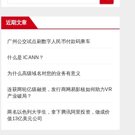
近期文章
广州公交试点刷数字人民币付款码乘车
什么是 ICANN？
为什么高级域名对您的业务有意义
连获两轮亿级融资，发行商网易影核如何助力VR
产业破局？
两名以色列大学生，拿下腾讯阿里投资，做成价
值13亿美元公司