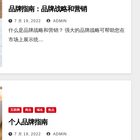
品牌指南：品牌战略和营销
7 月 19, 2022
ADMIN
什么是品牌战略和营销？ 强大的品牌战略可帮助您在
市场上展示统…
互联网
商业
域名
热点
个人品牌指南
7 月 19, 2022
ADMIN