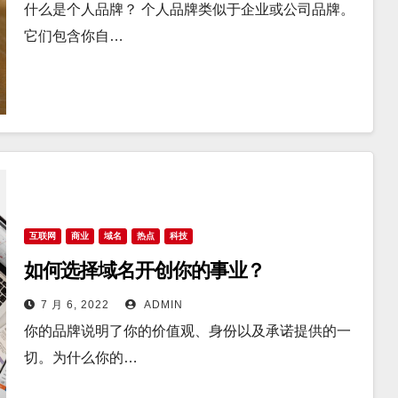
什么是个人品牌？ 个人品牌类似于企业或公司品牌。
它们包含你自…
互联网
商业
域名
热点
科技
如何选择域名开创你的事业？
7 月 6, 2022
ADMIN
你的品牌说明了你的价值观、身份以及承诺提供的一
切。为什么你的…