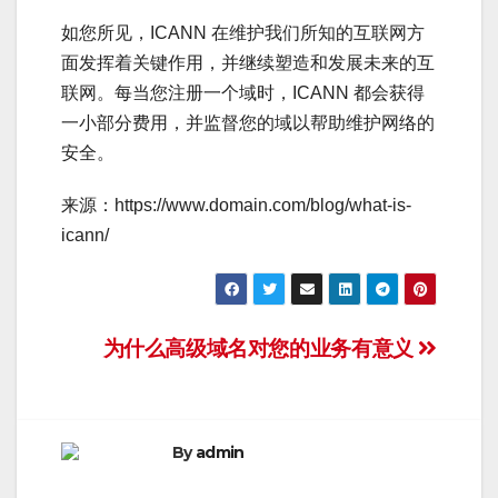
如您所见，ICANN 在维护我们所知的互联网方
面发挥着关键作用，并继续塑造和发展未来的互
联网。每当您注册一个域时，ICANN 都会获得
一小部分费用，并监督您的域以帮助维护网络的
安全。
来源：https://www.domain.com/blog/what-is-
icann/
文
为什么高级域名对您的业务有意义
章
导
By
admin
航