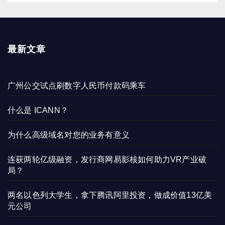
最新文章
广州公交试点刷数字人民币付款码乘车
什么是 ICANN？
为什么高级域名对您的业务有意义
连获两轮亿级融资，发行商网易影核如何助力VR产业破
局？
两名以色列大学生，拿下腾讯阿里投资，做成价值13亿美
元公司