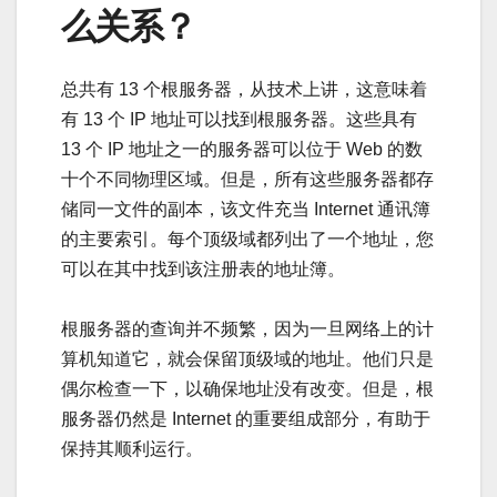
么关系？
总共有 13 个根服务器，从技术上讲，这意味着
有 13 个 IP 地址可以找到根服务器。这些具有
13 个 IP 地址之一的服务器可以位于 Web 的数
十个不同物理区域。但是，所有这些服务器都存
储同一文件的副本，该文件充当 Internet 通讯簿
的主要索引。每个顶级域都列出了一个地址，您
可以在其中找到该注册表的地址簿。
根服务器的查询并不频繁，因为一旦网络上的计
算机知道它，就会保留顶级域的地址。他们只是
偶尔检查一下，以确保地址没有改变。但是，根
服务器仍然是 Internet 的重要组成部分，有助于
保持其顺利运行。