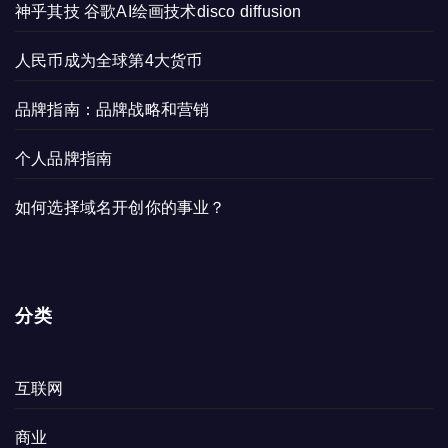
神乎其技 谷歌AI绘画技术disco diffusion
人民币成为全球第4大货币
品牌指南：品牌战略和营销
个人品牌指南
如何选择域名开创你的事业？
分类
互联网
商业