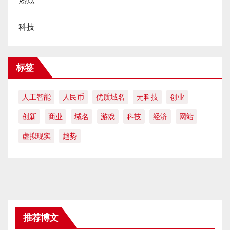
科技
标签
人工智能
人民币
优质域名
元科技
创业
创新
商业
域名
游戏
科技
经济
网站
虚拟现实
趋势
推荐博文