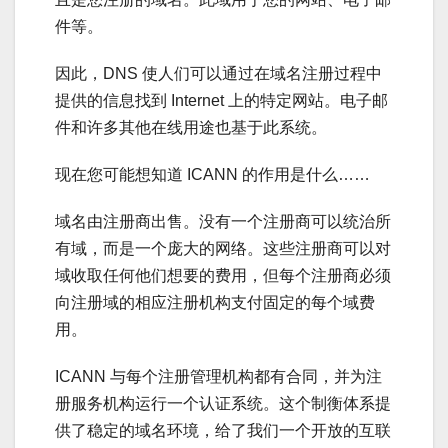
件等。
因此，DNS 使人们可以通过在域名注册过程中
提供的信息找到 Internet 上的特定网站。电子邮
件和许多其他在线用途也基于此系统。
现在您可能想知道 ICANN 的作用是什么……
域名由注册商出售。没有一个注册商可以统治所
有域，而是一个庞大的网络。这些注册商可以对
域收取任何他们想要的费用，但每个注册商必须
向注册域的相应注册机构支付固定的每个域费
用。
ICANN 与每个注册管理机构都有合同，并为注
册服务机构运行一个认证系统。这个制衡体系提
供了稳定的域名环境，给了我们一个开放的互联