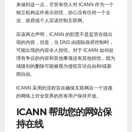
来做到这一点，尽管有些人对 ICANN 作为一个
独立机构运作表示担忧，担心没有任何一个企
业、政府或个人应该控制互联网。
应该再次声明，ICANN 的职责不是监管在线出
现的内容，但是，当 DNS 由国际政府控制时，
可能出现的内容令人担忧。对于 ICANN 如何处
理有争议的内容和其他事项还有其他担忧，因为
域级别的删除可能被视为侵犯言论自由和/或新
闻自由。
ICANN 采用的流程旨在确保互联网在一个连接
的网络上对全世界的所有用户保持开放。
ICANN 帮助您的网站保
持在线