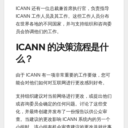
ICANN 还有一位总裁兼首席执行官，负责指导
ICANN 工作人员及其工作。这些工作人员分布
在世界各地的不同国家，并与支持组织和咨询委
员会协调他们的工作。
ICANN 的决策流程是什
么？
由于 ICANN 有一项非常重要的工作要做，您可
能会对他们如何对互联网进行更改感到好奇。
支持组织建议对当前网络进行更改，或提出他们
或咨询委员会确定的任何问题。讨论了这些变
化，并最终创建并发布了一份报告以供公众审
查。当建议的更改影响 ICANN 系统内的另一个
小组时，该小组有机会审查建议的更改并就此事