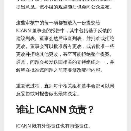
提出意见。该小组的观点随后也会向公众发布。
这些审核中的每一项都被放入一份提交给
ICANN 董事会的报告中，其中包括基于反馈的
建议列表。董事会然后审查列表，并批准或拒绝
更改。董事会可以批准所有更改，或者批准一些
更改并拒绝其他更改，甚至可能拒绝整个提案。
通常，问题会被发送回相关的支持组织之一，并
解释在批准该问题之前需要修改哪些内容。
重复该过程，直到每个相关组和董事会都可以同
意妥协或对报告做出最终决定。
谁让 ICANN 负责？
ICANN 既有外部责任也有内部责任。