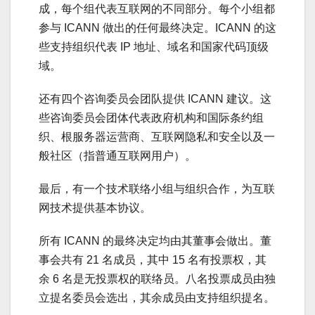
成，每个组代表互联网的不同部分。每个小组都
参与 ICANN 做出的任何最终决定。ICANN 的这
些支持组织代表 IP 地址、域名和国家代码顶级
域。
还有四个咨询委员会团队提供 ICANN 建议。这
些咨询委员会团体代表政府机构和国际条约组
织、根服务器运营商、互联网隐私和安全以及一
般社区（指普通互联网用户）。
最后，有一个技术联络小组与组织合作，为互联
网技术提供基本协议。
所有 ICANN 的最终决定均由其董事会做出。董
事会共有 21 名成员，其中 15 名有投票权，其
余 6 名是无投票权的联络员。八名投票成员由独
立提名委员会选出，其余成员由支持组织提名。