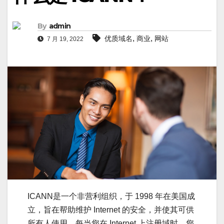
By
admin
,
,
优质域名
商业
网站
7 月 19, 2022
ICANN是一个非营利组织，于 1998 年在美国成
立，旨在帮助维护 Internet 的安全，并使其可供
所有人使用。每当您在 Internet 上注册域时，您