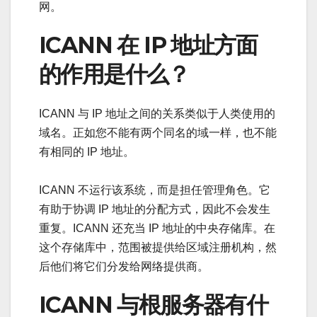
网。
ICANN 在 IP 地址方面
的作用是什么？
ICANN 与 IP 地址之间的关系类似于人类使用的
域名。正如您不能有两个同名的域一样，也不能
有相同的 IP 地址。
ICANN 不运行该系统，而是担任管理角色。它
有助于协调 IP 地址的分配方式，因此不会发生
重复。ICANN 还充当 IP 地址的中央存储库。在
这个存储库中，范围被提供给区域注册机构，然
后他们将它们分发给网络提供商。
ICANN 与根服务器有什