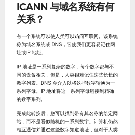
ICANN 与域名系统有何
关系？
有一个系统可以使人类可以访问互联网。该系统
称为域名系统或 DNS，它使我们更容易记住网
址或IP 地址。
IP 地址是一系列复杂的数字，每个数字都与不
同的设备相关，但是，人类很难记住这些长长的
数字列表。DNS 会介入以将这些数字转换为一
系列字母。IP 地址将这一系列字母链接到精确
的数字系列。
完成此转换后，您可以找到带有其名称的给定网
站，而不是看似随机的一系列数字。计算机仍然
相互通信并通过这些数字知道地址，但对于人类