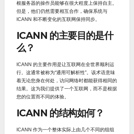
根服务器的操作员能够在很大程度上保持自主。
但是，他们仍然需要相互合作，确保系统与
ICANN 和不断变化的互联网保持同步。
ICANN 的主要目的是什
么？
ICANN 的主要作用是让互联网在全世界顺利运
行。这通常被称为“通用可解析性”。该术语意味
着无论您身在何处，访问网络时都能获得相同的
结果。这为我们提供了一个互联网，而不是根据
您的位置而不同的体验。
ICANN 的结构如何？
ICANN 作为一个整体实际上由几个不同的组组