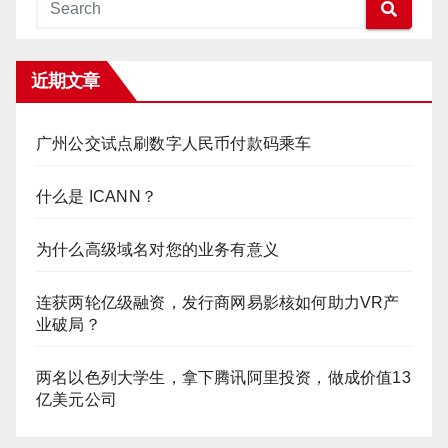
近期文章
广州公交试点刷数字人民币付款码乘车
什么是 ICANN？
为什么高级域名对您的业务有意义
连获两轮亿级融资，发行商网易影核如何助力VR产
业破局？
两名以色列大学生，拿下腾讯阿里投资，做成价值13
亿美元公司