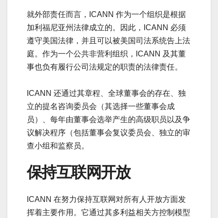
就外部责任而言，ICANN 作为一个组织是根据
加利福尼亚州法律成立的。因此，ICANN 必须
遵守美国法律，并且可以被美国司法系统告上法
庭。作为一个公共非营利组织，ICANN 及其董
事也负有履行公司法规定的职责的法律责任。
ICANN 还通过其章程、全球董事会的存在、独
立的提名咨询委员会（其选择一些董事会成
员）、每年由董事会选举产生的高级职员以及争
议解决程序（包括董事会复议委员会、独立的审
查小组和监察员。
保持互联网开放
ICANN 在努力保持互联网对所有人开放方面发
挥着主要作用。它通过其多利益相关方控制模型